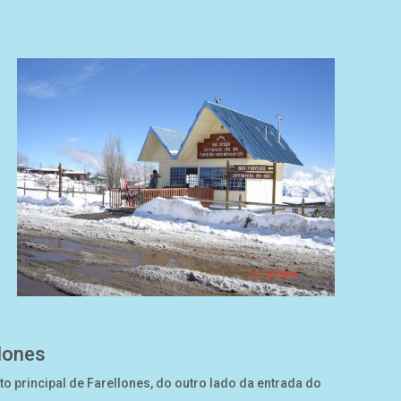
llones
 principal de Farellones, do outro lado da entrada do