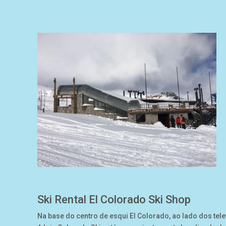
Ski Rental El Colorado Ski Shop
Na base do centro de esqui El Colorado, ao lado dos tel