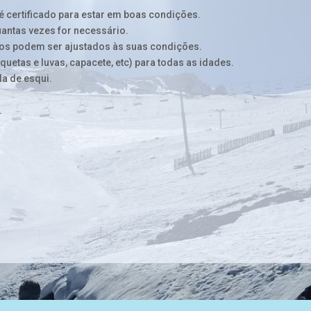
 certificado para estar em boas condições.
antas vezes for necessário.
tos podem ser ajustados às suas condições.
quetas e luvas, capacete, etc) para todas as idades.
a de esqui.
.