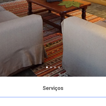
Serviços