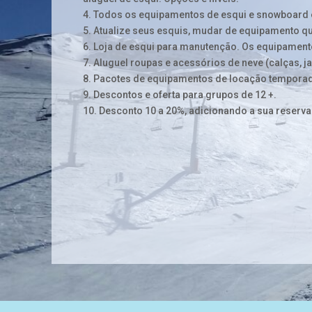
4. Todos os equipamentos de esqui e snowboard é
5. Atualize seus esquis, mudar de equipamento qu
6. Loja de esqui para manutenção. Os equipamen
7. Aluguel roupas e acessórios de neve (calças, ja
8. Pacotes de equipamentos de locação temporad
9. Descontos e oferta para grupos de 12 +.
10. Desconto 10 a 20%, adicionando a sua reserva