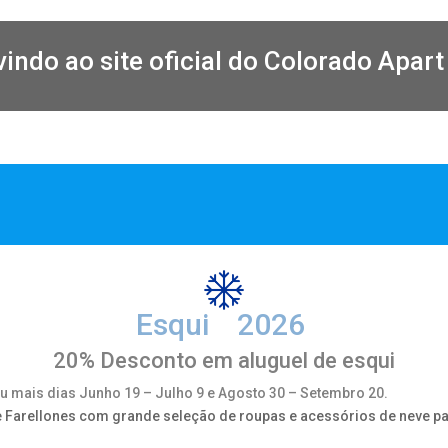
indo ao site oficial do Colorado Apart
Esqui 2026
20% Desconto em aluguel de esqui
u mais dias Junho 19 – Julho 9 e Agosto 30 – Setembro 20.
 e Farellones com grande seleção de roupas e acessórios de neve p