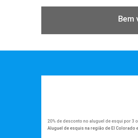
Bem v
20% de desconto no aluguel de esqui por 3 o
Aluguel de esquis na região de El Colorado