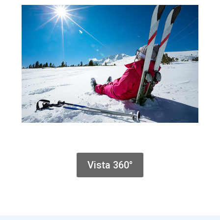
Vista 360°