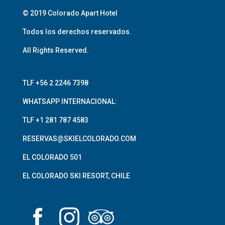
© 2019 Colorado Apart Hotel
Todos los derechos reservados.
All Rights Reserved.
TLF +56 2 2246 7398
WHATSAPP INTERNACIONAL:
TLF +1 281 787 4583
RESERVAS@SKIELCOLORADO.COM
EL COLORADO 501
EL COLORADO SKI RESORT, CHILE