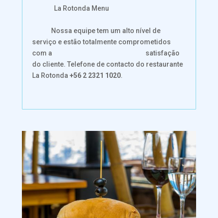
La Rotonda Menu
Nossa equipe tem um alto nível de
serviço e estão totalmente comprometidos
com a satisfação
do cliente. Telefone de contacto do restaurante
La Rotonda
+56 2 2321 1020
.