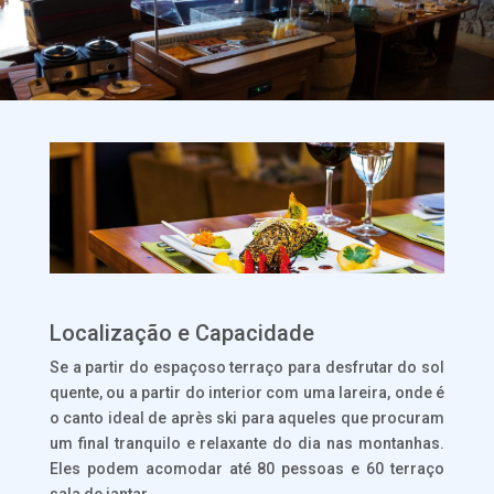
Localização e Capacidade
Se a partir do espaçoso terraço para desfrutar do sol
quente, ou a partir do interior com uma lareira, onde é
o canto ideal de après ski para aqueles que procuram
um final tranquilo e relaxante do dia nas montanhas.
Eles podem acomodar até 80 pessoas e 60 terraço