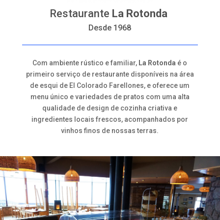
Restaurante
La Rotonda
Desde 1968
Com ambiente rústico e familiar,
La Rotonda
é o
primeiro serviço de restaurante disponíveis na área
de esqui de El Colorado Farellones, e oferece um
menu único e variedades de pratos com uma alta
qualidade de design de cozinha criativa e
ingredientes locais frescos, acompanhados por
vinhos finos de nossas terras.